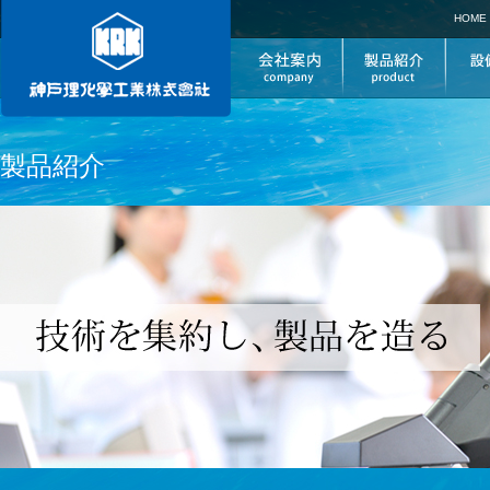
HOME
製品紹介