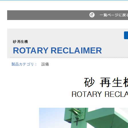
砂 再生機
ROTARY RECLAIMER
製品カテゴリ：
設備