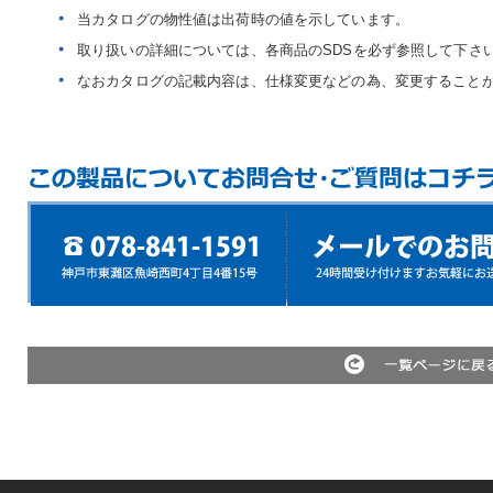
当カタログの物性値は出荷時の値を示しています。
取り扱いの詳細については、各商品のSDSを必ず参照して下さ
なおカタログの記載内容は、仕様変更などの為、変更すること