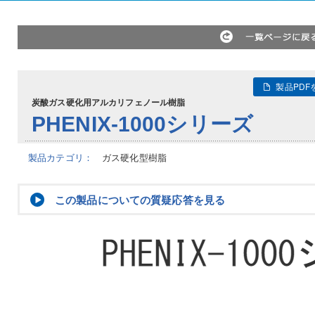
製品PDF
炭酸ガス硬化用アルカリフェノール樹脂
PHENIX-1000シリーズ
製品カテゴリ：
ガス硬化型樹脂
この製品についての質疑応答を見る