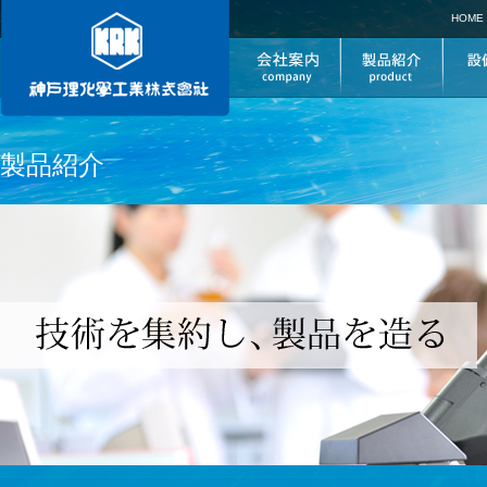
HOME
製品紹介