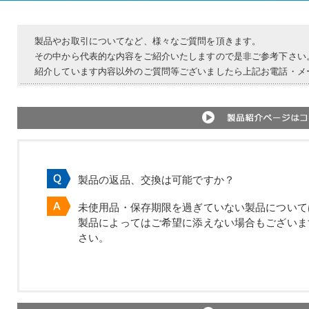
製品やお取引についてなど、様々なご質問を頂きます。
その中から代表的な内容をご紹介いたしますので是非ご参考下さい
紹介しています内容以外のご質問等ございましたら上記お電話・メ
製品の返品、交換は可能ですか？
未使用品・保存期限を過ぎていない製品について
製品によってはご希望に添えない場合もございま
さい。