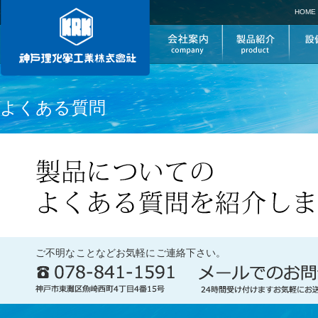
HOME
よくある質問
ご不明なことなどお気軽にご連絡下さい。