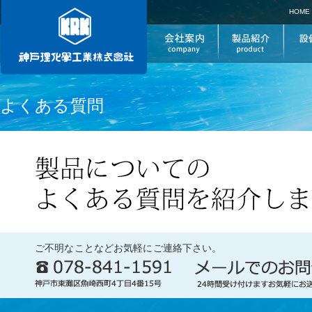
HOME
よくある質問
ご不明なことなどお気軽にご連絡下さい。